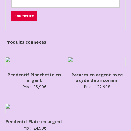
Produits connexes
Pendentif Planchette en
Parures en argent avec
argent
oxyde de zirconium
Prix :
35,90
€
Prix :
122,90
€
Pendentif Plate en argent
Prix :
24,90
€