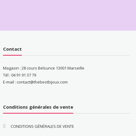
Contact
Magasin : 28 cours Belsunce 13001 Marseille
Tél : 04 91 91 37 79
E-mail : contact@thebestbijoux.com
Conditions générales de vente
CONDITIONS GÉNÉRALES DE VENTE