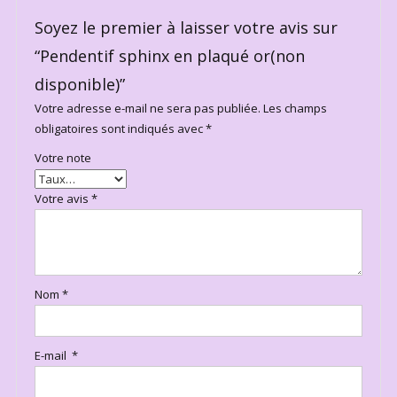
Soyez le premier à laisser votre avis sur
“Pendentif sphinx en plaqué or(non
disponible)”
Votre adresse e-mail ne sera pas publiée.
Les champs
obligatoires sont indiqués avec
*
Votre note
Votre avis
*
Nom
*
E-mail
*