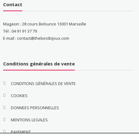
Contact
Magasin : 28 cours Belsunce 13001 Marseille
Tél : 04 91 91 37 79
E-mail : contact@thebestbijoux.com
Conditions générales de vente
CONDITIONS GÉNÉRALES DE VENTE
COOKIES
DONNEES PERSONNELLES
MENTIONS LEGALES
PAYEMENT