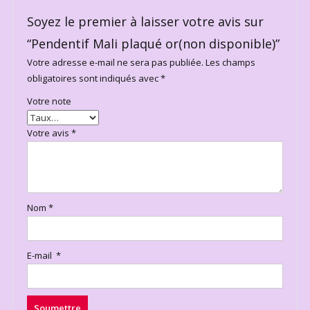
Soyez le premier à laisser votre avis sur
“Pendentif Mali plaqué or(non disponible)”
Votre adresse e-mail ne sera pas publiée.
Les champs
obligatoires sont indiqués avec
*
Votre note
Votre avis
*
Nom
*
E-mail
*