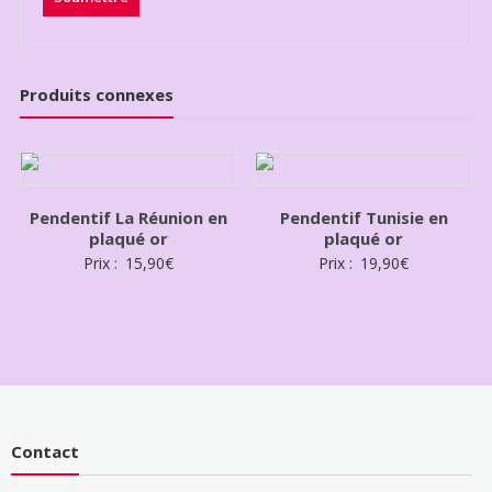
Produits connexes
Pendentif La Réunion en
Pendentif Tunisie en
plaqué or
plaqué or
Prix :
15,90
€
Prix :
19,90
€
Contact