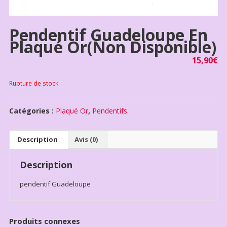
Pendentif Guadeloupe En
Plaqué Or(non Disponible)
15,90
€
Rupture de stock
Catégories :
Plaqué Or
,
Pendentifs
Description
Avis (0)
Description
pendentif Guadeloupe
Produits connexes