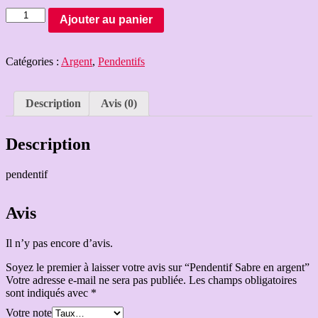
Quantité
Ajouter au panier
Catégories :
Argent
,
Pendentifs
Description
Avis (0)
Description
pendentif
Avis
Il n’y pas encore d’avis.
Soyez le premier à laisser votre avis sur “Pendentif Sabre en argent”
Votre adresse e-mail ne sera pas publiée.
Les champs obligatoires
sont indiqués avec
*
Votre note