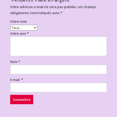
Votre adresse e-mail ne sera pas publiée.
Les champs
obligatoires sont indiqués avec
*
Votre note
Votre avis
*
Nom
*
E-mail
*