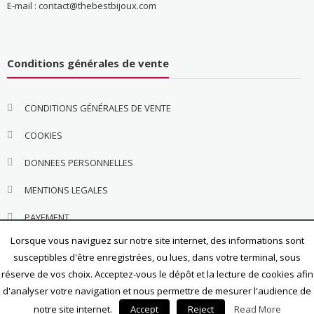
E-mail : contact@thebestbijoux.com
Conditions générales de vente
CONDITIONS GÉNÉRALES DE VENTE
COOKIES
DONNEES PERSONNELLES
MENTIONS LEGALES
PAYEMENT
Lorsque vous naviguez sur notre site internet, des informations sont
susceptibles d'être enregistrées, ou lues, dans votre terminal, sous
réserve de vos choix. Acceptez-vous le dépôt et la lecture de cookies afin
d'analyser votre navigation et nous permettre de mesurer l'audience de
notre site internet.
Accept
Reject
Read More