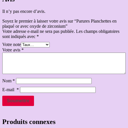
Il n’y pas encore d’avis.
Soyez le premier à laisser votre avis sur “Parures Planchettes en
plaqué or avec oxyde de zirconium”
Votre adresse e-mail ne sera pas publiée.
Les champs obligatoires
sont indiqués avec
*
Votre note
Votre avis
*
Nom
*
E-mail
*
Produits connexes