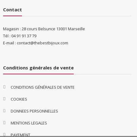
Contact
Magasin : 28 cours Belsunce 13001 Marseille
Tél : 04 91 91 37 79
E-mail : contact@thebestbijoux.com
Conditions générales de vente
CONDITIONS GÉNÉRALES DE VENTE
COOKIES
DONNEES PERSONNELLES
MENTIONS LEGALES
PAYEMENT