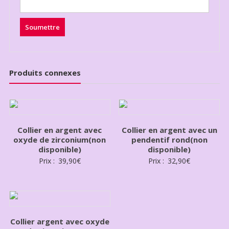
Produits connexes
Collier en argent avec
Collier en argent avec un
oxyde de zirconium(non
pendentif rond(non
disponible)
disponible)
Prix :
39,90
€
Prix :
32,90
€
Collier argent avec oxyde