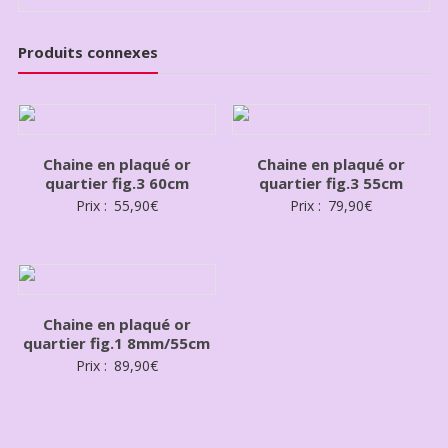
Produits connexes
Chaine en plaqué or
Chaine en plaqué or
quartier fig.3 60cm
quartier fig.3 55cm
Prix :
55,90
€
Prix :
79,90
€
Chaine en plaqué or
quartier fig.1 8mm/55cm
Prix :
89,90
€