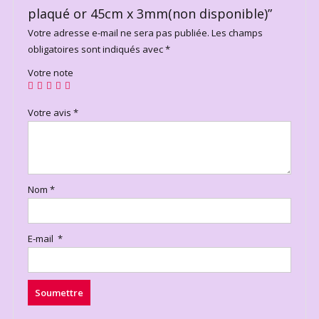
plaqué or 45cm x 3mm(non disponible)”
Votre adresse e-mail ne sera pas publiée.
Les champs
obligatoires sont indiqués avec
*
Votre note
Votre avis
*
Nom
*
E-mail
*