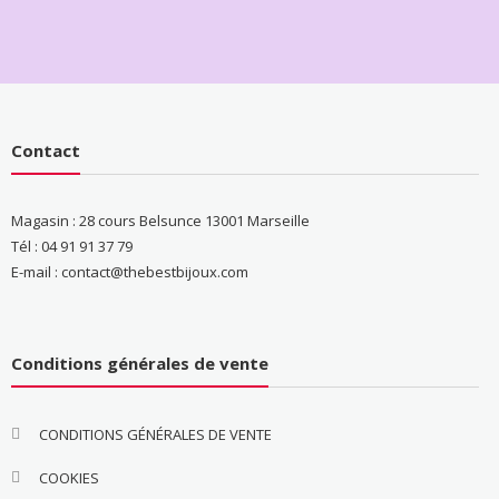
Contact
Magasin : 28 cours Belsunce 13001 Marseille
Tél : 04 91 91 37 79
E-mail : contact@thebestbijoux.com
Conditions générales de vente
CONDITIONS GÉNÉRALES DE VENTE
COOKIES