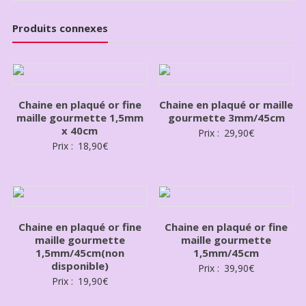
Produits connexes
Chaine en plaqué or fine
Chaine en plaqué or maille
maille gourmette 1,5mm
gourmette 3mm/45cm
x 40cm
Prix :
29,90
€
Prix :
18,90
€
Chaine en plaqué or fine
Chaine en plaqué or fine
maille gourmette
maille gourmette
1,5mm/45cm(non
1,5mm/45cm
disponible)
Prix :
39,90
€
Prix :
19,90
€