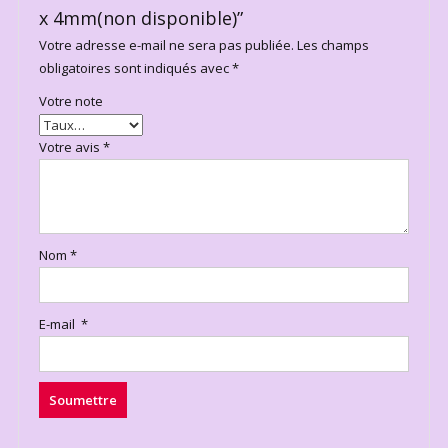
x 4mm(non disponible)”
Votre adresse e-mail ne sera pas publiée.
Les champs
obligatoires sont indiqués avec
*
Votre note
Votre avis
*
Nom
*
E-mail
*