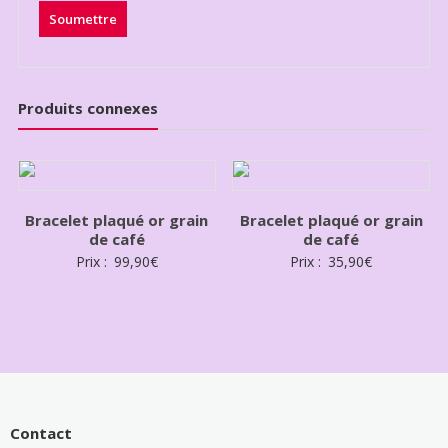
Produits connexes
Bracelet plaqué or grain
Bracelet plaqué or grain
de café
de café
Prix :
99,90
€
Prix :
35,90
€
Contact