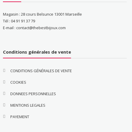
Magasin : 28 cours Belsunce 13001 Marseille
Tél : 04 91 91 37 79
E-mail : contact@thebestbijoux.com
Conditions générales de vente
CONDITIONS GÉNÉRALES DE VENTE
COOKIES
DONNEES PERSONNELLES
MENTIONS LEGALES
PAYEMENT