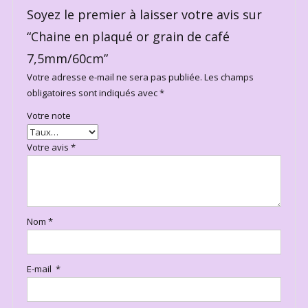
Soyez le premier à laisser votre avis sur
“Chaine en plaqué or grain de café
7,5mm/60cm”
Votre adresse e-mail ne sera pas publiée.
Les champs
obligatoires sont indiqués avec
*
Votre note
Votre avis
*
Nom
*
E-mail
*