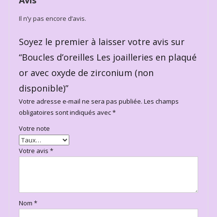
Il n’y pas encore d’avis.
Soyez le premier à laisser votre avis sur
“Boucles d’oreilles Les joailleries en plaqué
or avec oxyde de zirconium (non
disponible)”
Votre adresse e-mail ne sera pas publiée.
Les champs
obligatoires sont indiqués avec
*
Votre note
Votre avis
*
Nom
*