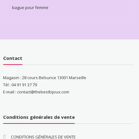
bague pour femme
Contact
Magasin : 28 cours Belsunce 13001 Marseille
Tél : 04 91 91 37 79
E-mail : contact@thebestbijoux.com
Conditions générales de vente
CONDITIONS GÉNÉRALES DE VENTE