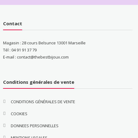
Contact
Magasin : 28 cours Belsunce 13001 Marseille
Tél : 04 91 91 37 79
E-mail : contact@thebestbijoux.com
Conditions générales de vente
CONDITIONS GÉNÉRALES DE VENTE
COOKIES
DONNEES PERSONNELLES
MENTIONS LEGALES