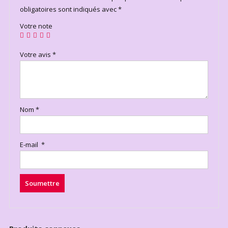
obligatoires sont indiqués avec
*
Votre note
Votre avis
*
Nom
*
E-mail
*