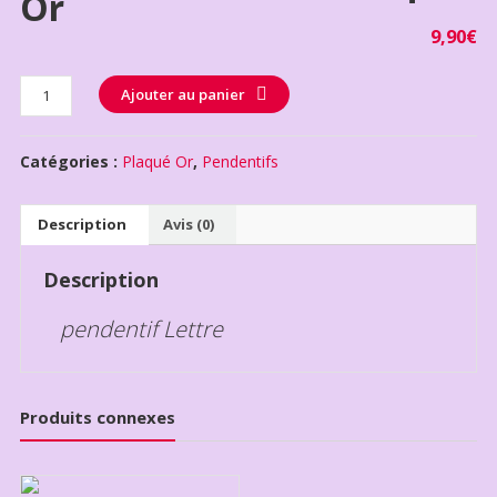
Or
9,90
€
Quantité
Ajouter au panier
Catégories :
Plaqué Or
,
Pendentifs
Description
Avis (0)
Description
pendentif Lettre
Produits connexes