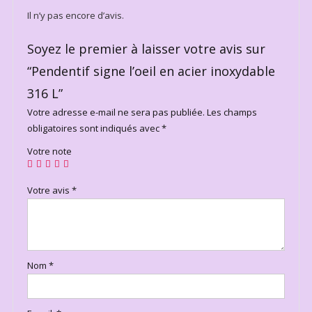
Il n’y pas encore d’avis.
Soyez le premier à laisser votre avis sur
“Pendentif signe l’oeil en acier inoxydable
316 L”
Votre adresse e-mail ne sera pas publiée.
Les champs
obligatoires sont indiqués avec
*
Votre note
Votre avis
*
Nom
*