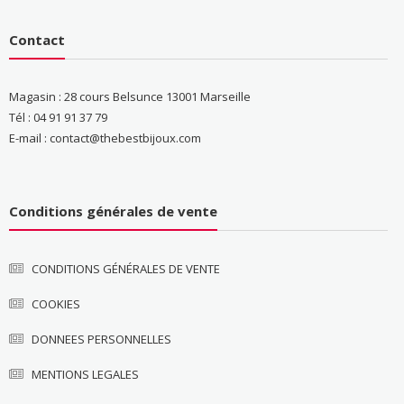
Contact
Magasin : 28 cours Belsunce 13001 Marseille
Tél : 04 91 91 37 79
E-mail : contact@thebestbijoux.com
Conditions générales de vente
CONDITIONS GÉNÉRALES DE VENTE
COOKIES
DONNEES PERSONNELLES
MENTIONS LEGALES