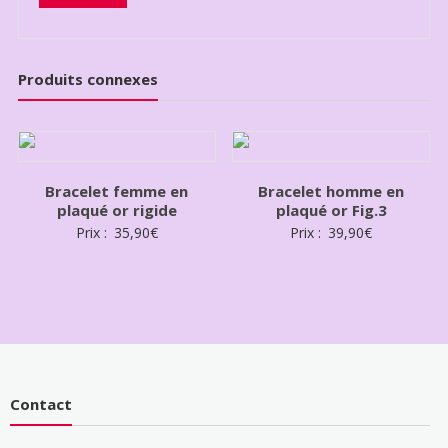
Produits connexes
Bracelet femme en
Bracelet homme en
plaqué or rigide
plaqué or Fig.3
Prix :
35,90
€
Prix :
39,90
€
Contact