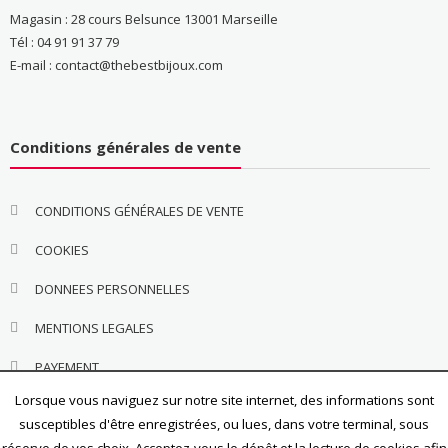
Magasin : 28 cours Belsunce 13001 Marseille
Tél : 04 91 91 37 79
E-mail : contact@thebestbijoux.com
Conditions générales de vente
CONDITIONS GÉNÉRALES DE VENTE
COOKIES
DONNEES PERSONNELLES
MENTIONS LEGALES
PAYEMENT
Lorsque vous naviguez sur notre site internet, des informations sont
susceptibles d'être enregistrées, ou lues, dans votre terminal, sous