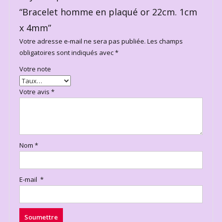
“Bracelet homme en plaqué or 22cm. 1cm
x 4mm”
Votre adresse e-mail ne sera pas publiée.
Les champs
obligatoires sont indiqués avec
*
Votre note
Votre avis
*
Nom
*
E-mail
*