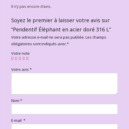
Il n’y pas encore d’avis.
Soyez le premier à laisser votre avis sur
“Pendentif Éléphant en acier doré 316 L”
Votre adresse e-mail ne sera pas publiée.
Les champs
obligatoires sont indiqués avec
*
Votre note
Votre avis
*
Nom
*
E-mail
*