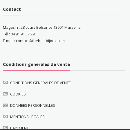
Contact
Magasin : 28 cours Belsunce 13001 Marseille
Tél : 04 91 91 37 79
E-mail : contact@thebestbijoux.com
Conditions générales de vente
CONDITIONS GÉNÉRALES DE VENTE
COOKIES
DONNEES PERSONNELLES
MENTIONS LEGALES
PAYEMENT