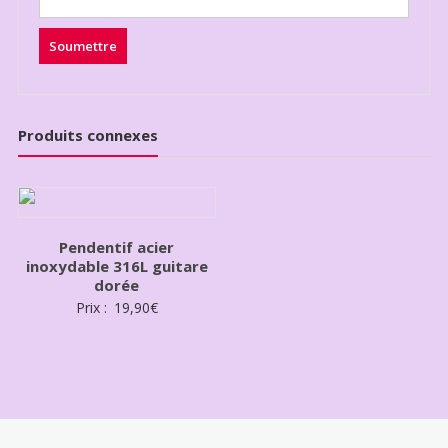
Produits connexes
Pendentif acier
inoxydable 316L guitare
dorée
Prix :
19,90
€