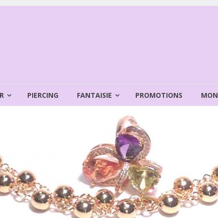
R
PIERCING
FANTAISIE
PROMOTIONS
MON