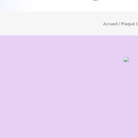
Accueil
/
Plaqué 